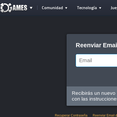
Comunidad
Tecnología
Jue
Reenviar Emai
Recibirás un nuevo e
con las instruccione
Recuperar Contraseña
Reenviar Email d